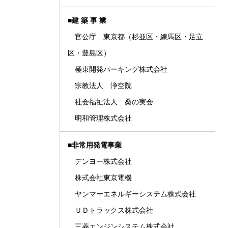
■建 築 事 業
官公庁 東京都（杉並区・練馬区・足立
区・豊島区）
極東開発パーキング株式会社
宗教法人 浄空院
社会福祉法人 桑の実会
明和管理株式会社
■非常用発電事業
デンヨー株式会社
株式会社東京電機
ヤンマーエネルギーシステム株式会社
ＵＤトラックス株式会社
三菱エンジンシステム株式会社