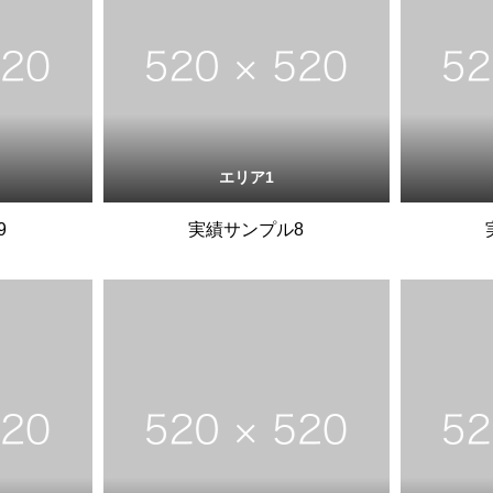
エリア1
9
実績サンプル8