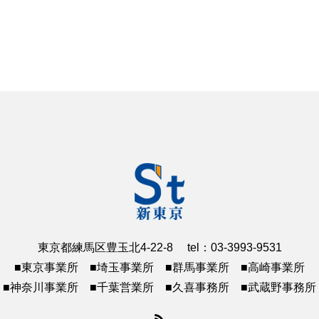
東京都練馬区豊玉北4-22-8 tel：03-3993-9531
■東京事業所 ■埼玉事業所 ■群馬事業所 ■高崎事業所
■神奈川事業所 ■千葉営業所 ■久喜事務所 ■武蔵野事務所