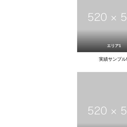
エリア1
実績サンプル