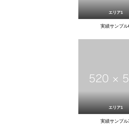
エリア1
実績サンプル
エリア1
実績サンプル