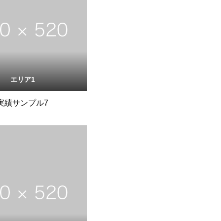
エリア1
実績サンプル7